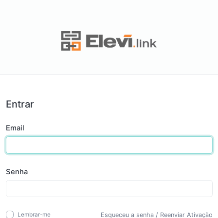
Entrar
Email
Senha
Esqueceu a senha
/
Reenviar Ativação
Lembrar-me